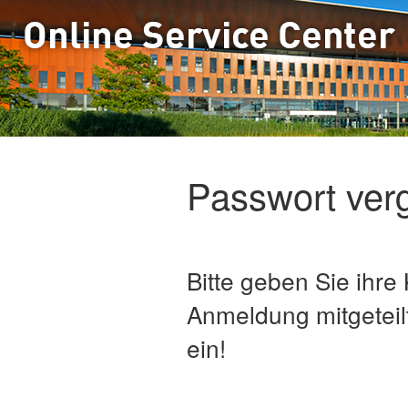
Passwort ver
Bitte geben Sie ih
Anmeldung mitgeteil
ein!