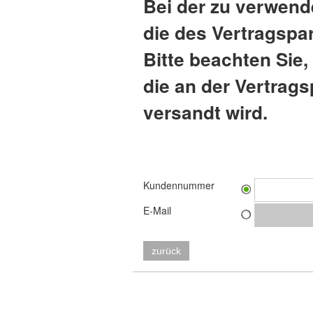
Bei der zu verwend
die des Vertragspar
Bitte beachten Sie
die an der Vertrags
versandt wird.
Kundennummer
E-Mail
zurück