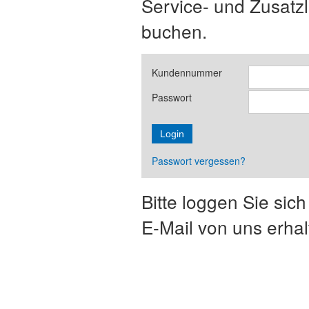
Service- und Zusatz
buchen.
Kundennummer
Passwort
Login
Passwort vergessen?
Bitte loggen Sie sic
E-Mail von uns erha