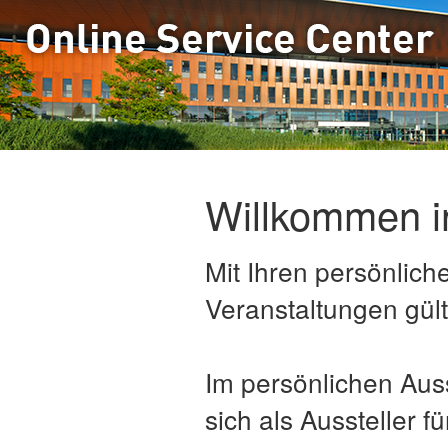
Willkommen in
Mit Ihren persönlich
Veranstaltungen gült
Im persönlichen Auss
sich als Aussteller 